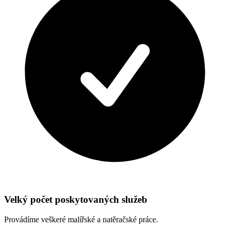
Velký počet poskytovaných služeb
Provádíme veškeré malířské a natěračské práce.