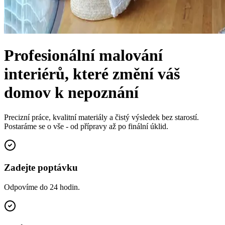
Profesionální malování
interiérů, které změní váš
domov k nepoznání
Precizní práce, kvalitní materiály a čistý výsledek bez starostí.
Postaráme se o vše - od přípravy až po finální úklid.
Zadejte poptávku
Odpovíme do 24 hodin.