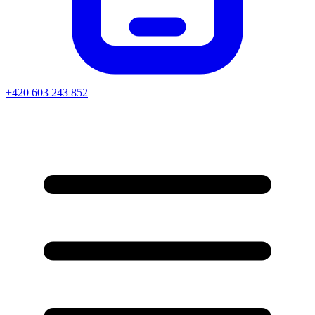
+420 603 243 852