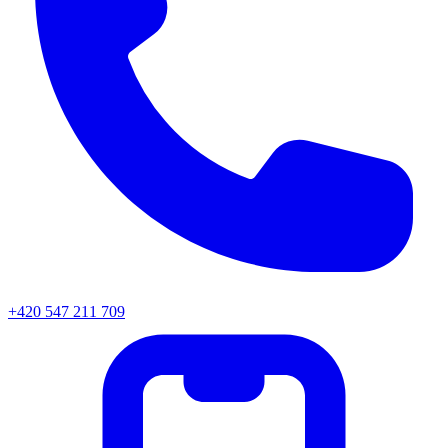
+420 547 211 709