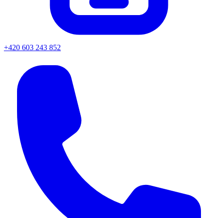
+420 603 243 852