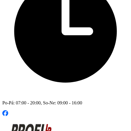
Po-Pá: 07:00 - 20:00, So-Ne: 09:00 - 16:00