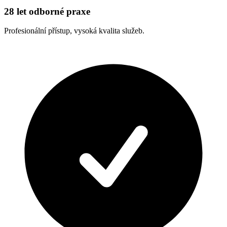
28 let odborné praxe
Profesionální přístup, vysoká kvalita služeb.