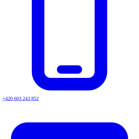
+420 603 243 852