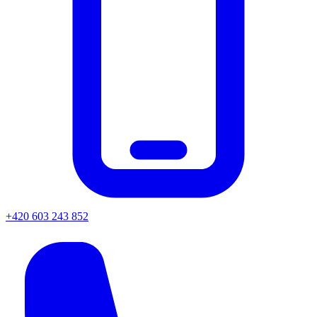
+420 603 243 852